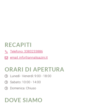
RECAPITI
Telefono: 3383233886
email: info@annalisazini.it
ORARI DI APERTURA
Lunedì - Venerdì: 9:00 - 18:00
Sabato: 10:00 - 14:00
Domenica: Chiuso
DOVE SIAMO