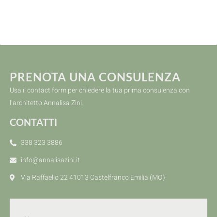
PRENOTA UNA CONSULENZA
Usa il contact form per chiedere la tua prima consulenza con
l’architetto Annalisa Zini.
CONTATTI
338 323 3886
info@annalisazini.it
Via Raffaello 22 41013 Castelfranco Emilia (MO)